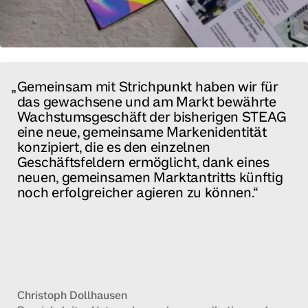
Gemeinsam mit Strichpunkt haben wir für
das gewachsene und am Markt bewährte
Wachstumsgeschäft der bisherigen STEAG
eine neue, gemeinsame Markenidentität
konzipiert, die es den einzelnen
Geschäftsfeldern ermöglicht, dank eines
neuen, gemeinsamen Marktantritts künftig
noch erfolgreicher agieren zu können.
Christoph Dollhausen