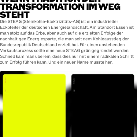
TRANSFORMATION IM WEG
STEHT
Die STEAG (Steinkohle-Elektrizitäts-AG) ist ein industrieller
Eckpfeiler der deutschen Energielandschaft. Am Standort Essen ist
man stolz auf das Erbe, aber auch auf die erzielten Erfolge der
nachhaltigen Energiesparte, die man seit dem Kohleausstieg der
Bundesrepublik Deutschland erzielt hat. Für einen anstehenden
Verkaufsprozess sollte eine neue STEAG grün gegründet werden.
Schnell kam man überein, dass dies nur mit einem radikalen Schritt
zum Erfolg führen kann. Und ein neuer Name musste her.