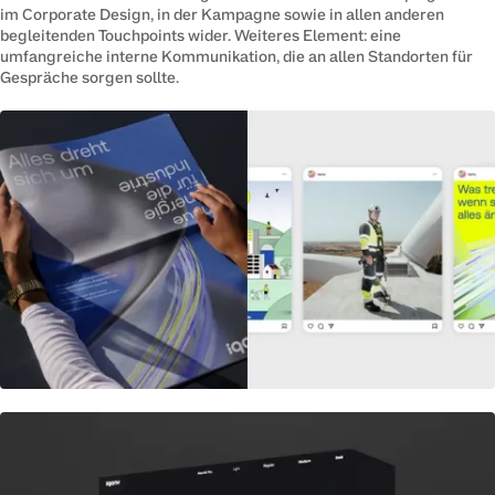
im Corporate Design, in der Kampagne sowie in allen anderen
begleitenden Touchpoints wider. Weiteres Element: eine
umfangreiche interne Kommunikation, die an allen Standorten für
Gespräche sorgen sollte.