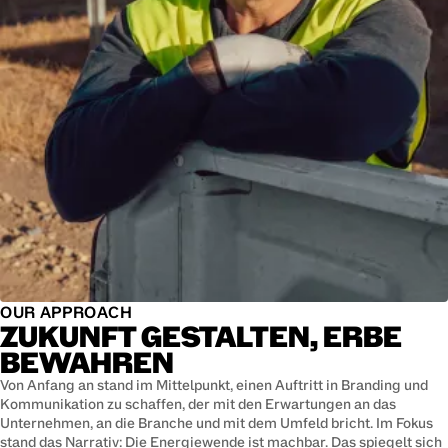
OUR APPROACH
ZUKUNFT GESTALTEN, ERBE
BEWAHREN
Von Anfang an stand im Mittelpunkt, einen Auftritt in Branding und
Kommunikation zu schaffen, der mit den Erwartungen an das
Unternehmen, an die Branche und mit dem Umfeld bricht. Im Fokus
stand das Narrativ: Die Energiewende ist machbar. Das spiegelt sich