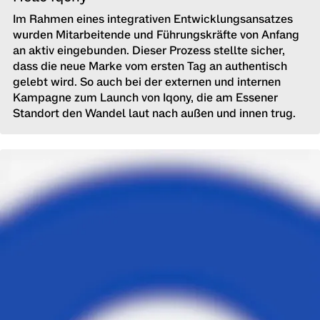
Im Rahmen eines integrativen Entwicklungsansatzes
wurden Mitarbeitende und Führungskräfte von Anfang
an aktiv eingebunden. Dieser Prozess stellte sicher,
dass die neue Marke vom ersten Tag an authentisch
gelebt wird. So auch bei der externen und internen
Kampagne zum Launch von Iqony, die am Essener
Standort den Wandel laut nach außen und innen trug.