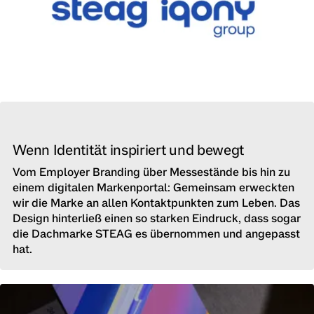
Wenn Identität inspiriert und bewegt
Vom Employer Branding über Messestände bis hin zu
einem digitalen Markenportal: Gemeinsam erweckten
wir die Marke an allen Kontaktpunkten zum Leben. Das
Design hinterließ einen so starken Eindruck, dass sogar
die Dachmarke STEAG es übernommen und angepasst
hat.