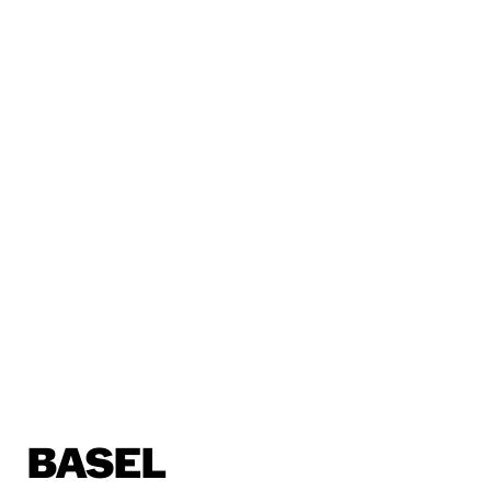
BASEL