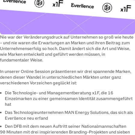
Nie war der Veränderungsdruck auf Unternehmen so groß wie heute 
– und nie waren die Erwartungen an Marken und ihren Beitrag zum 
Unternehmenserfolg so hoch. Damit ändert sich die Art und Weise, 
wie Marken entwickelt und geführt werden müssen, in 
fundamentaler Weise.

In unserer Online Session präsentieren wir drei spannende Marken, 
denen dieser Wandel in unterschiedlichen Märkten unter ganz 
verschiedenen Vorzeichen geglückt ist:
Die Technologie- und Managementberatung x1F, die 16
Einzelmarken zu einer gemeinsamen Identität zusammengeführt
hat
Das Technologieunternehmen MAN Energy Solutions, das sich als
Everllence neu erfand
Den DFB mit dem neuen Auftritt seiner Nationalmannschaften
90 Minuten mit drei inspirierenden Branding-Projekten und sieben 