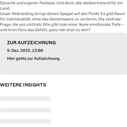
Sprache und eigener Fanbase. Und doch: alle stellvertretend für ein 
Land.

Unser Rebranding bringt diesen Spagat auf den Punkt: Es gibt Raum 
für Individualität, ohne das Gemeinsame zu verlieren. Die zentrale 
Frage, die uns umtrieb: Wie gibt man einer Ikone emotionale Tiefe – 
und ihren Fans das Gefühl, ganz nah dran zu sein?
ZUR AUFZEICHNUNG
9. Dez. 2025
, 15:00
Hier gehts zur Aufzeichnung
WEITERE INSIGHTS