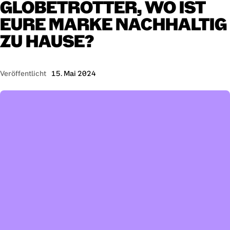
GLOBETROTTER,
WO
IST
EURE
MARKE
NACHHALTIG
ZU
HAUSE?
Veröffentlicht
15. Mai 2024