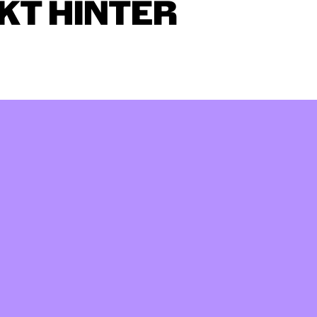
KT
HINTER