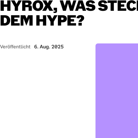
HYROX,
WAS
STEC
DEM
HYPE?
Veröffentlicht
6. Aug. 2025