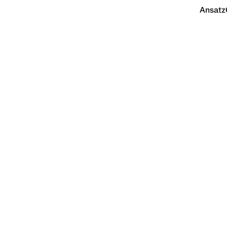
Ansatz