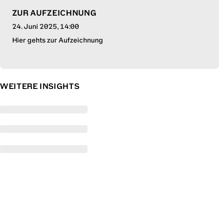
ZUR AUFZEICHNUNG
24. Juni 2025
, 14:00
Hier gehts zur Aufzeichnung
WEITERE INSIGHTS