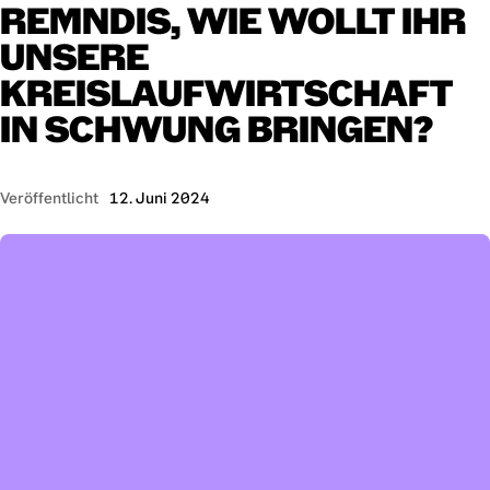
REMNDIS,
WIE
WOLLT
IHR
UNSERE
KREISLAUFWIRTSCHAFT
IN
SCHWUNG
BRINGEN?
Veröffentlicht
12. Juni 2024