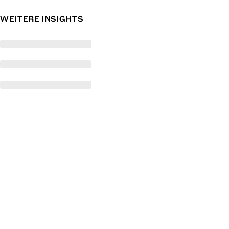
WEITERE INSIGHTS