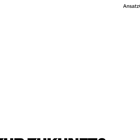
Ansatz