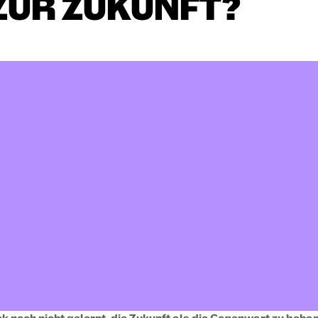
ZUR
ZUKUNFT?